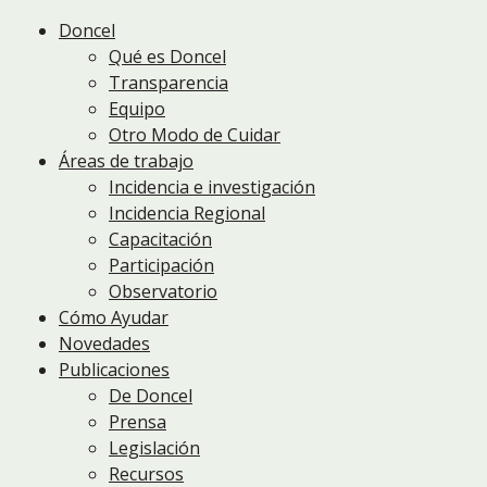
Doncel
Qué es Doncel
Transparencia
Equipo
Otro Modo de Cuidar
Áreas de trabajo
Incidencia e investigación
Incidencia Regional
Capacitación
Participación
Observatorio
Cómo Ayudar
Novedades
Publicaciones
De Doncel
Prensa
Legislación
Recursos