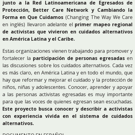
junto a la Red Latinoamericana de Egresados de
Protección, Better Care Network y Cambiando la
Forma en Que Cuidamos
(Changing The Way We Care
en inglés) llevaron adelante el
primer mapeo regional
de activistas que vivieron en cuidados alternativos
en América Latina y el Caribe.
Estas organizaciones vienen trabajando para promover y
fortalecer la
participación de personas egresadas
en
las discusiones sobre los cuidados alternativos. Cada vez
es más claro, en América Latina y en todo el mundo, que
hay que reformar y mejorar el cuidado y la protección de
niños, niñas y adolescentes. Conocer, aprender y apoyar
a las personas activistas egresadas es muy importante
para que las voces de quienes egresan sean escuchadas.
Este proyecto busca conocer y describir a activistas
con experiencia vivida en el sistema de cuidados
alternativos.