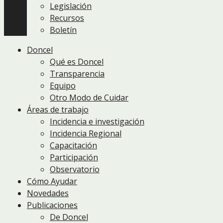
Legislación
Recursos
Boletín
Doncel
Qué es Doncel
Transparencia
Equipo
Otro Modo de Cuidar
Áreas de trabajo
Incidencia e investigación
Incidencia Regional
Capacitación
Participación
Observatorio
Cómo Ayudar
Novedades
Publicaciones
De Doncel