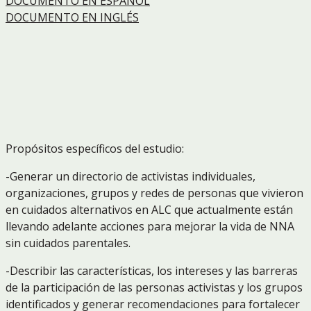
DOCUMENTO EN ESPAÑOL
DOCUMENTO EN INGLÉS
Propósitos específicos del estudio:
-Generar un directorio de activistas individuales,
organizaciones, grupos y redes de personas que vivieron
en cuidados alternativos en ALC que actualmente están
llevando adelante acciones para mejorar la vida de NNA
sin cuidados parentales.
-Describir las características, los intereses y las barreras
de la participación de las personas activistas y los grupos
identificados y generar recomendaciones para fortalecer