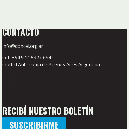
CONTACTO
info@doncel.org.ar
Cel.: +54 9 11 5327-6942
Ciudad Autónoma de Buenos Aires Argentina
Instagram
Twitter
YouTube
Facebook
RECIBÍ NUESTRO BOLETÍN
SUSCRIBIRME