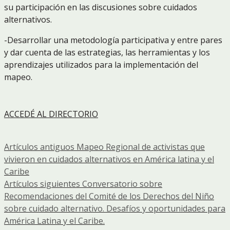
su participación en las discusiones sobre cuidados
alternativos.
-Desarrollar una metodología participativa y entre pares
y dar cuenta de las estrategias, las herramientas y los
aprendizajes utilizados para la implementación del
mapeo.
ACCEDÉ AL DIRECTORIO
Artículos antiguos
Mapeo Regional de activistas que
vivieron en cuidados alternativos en América latina y el
Caribe
Artículos siguientes
Conversatorio sobre
Recomendaciones del Comité de los Derechos del Niño
sobre cuidado alternativo. Desafíos y oportunidades para
América Latina y el Caribe.