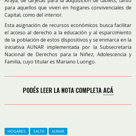
Araya, de tarjetas para la adquisición de tablets, tanto
para aquellos que viven en hogares convivenciales de
Capital, como del interior.
Esta asignación de recursos económicos busca facilitar
el acceso al derecho a la educación y al esparcimiento
de la población de estos dispositivos y se enmarca en la
iniciativa AUNAR implementada por la Subsecretaría
Nacional de Derechos para la Niñez, Adolescencia y
Familia, cuyo titular es Mariano Luongo.
PODÉS LEER LA NOTA COMPLETA
ACÁ
HOGARES
SALTA
AUNAR