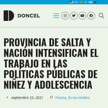
EN
PT
ES
PROVINCIA DE SALTA Y
NACIÓN INTENSIFICAN EL
TRABAJO EN LAS
POLÍTICAS PÚBLICAS DE
NIÑEZ Y ADOLESCENCIA
septiembre 23, 2021
Prensa
,
En los medios