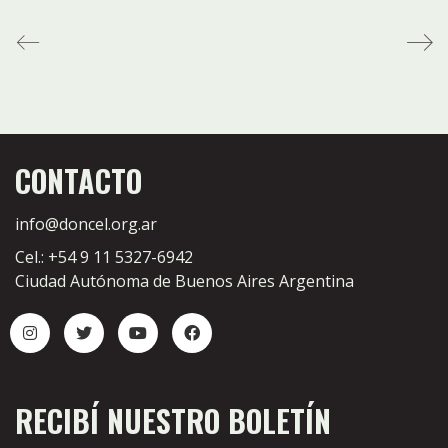
CONTACTO
info@doncel.org.ar
Cel.: +54 9 11 5327-6942
Ciudad Autónoma de Buenos Aires Argentina
RECIBÍ NUESTRO BOLETÍN