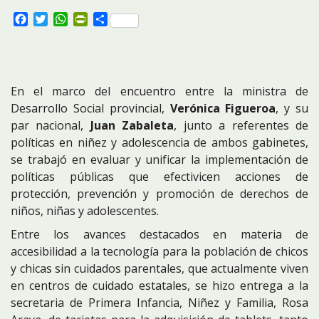
Facebook
Twitter
WhatsApp
PrintFriendly
Compartir
En el marco del encuentro entre la ministra de
Desarrollo Social provincial,
Verónica Figueroa
, y su
par nacional,
Juan Zabaleta
, junto a referentes de
políticas en niñez y adolescencia de ambos gabinetes,
se trabajó en evaluar y unificar la implementación de
políticas públicas que efectivicen acciones de
protección, prevención y promoción de derechos de
niños, niñas y adolescentes.
Entre los avances destacados en materia de
accesibilidad a la tecnología para la población de chicos
y chicas sin cuidados parentales, que actualmente viven
en centros de cuidado estatales, se hizo entrega a la
secretaria de Primera Infancia, Niñez y Familia, Rosa