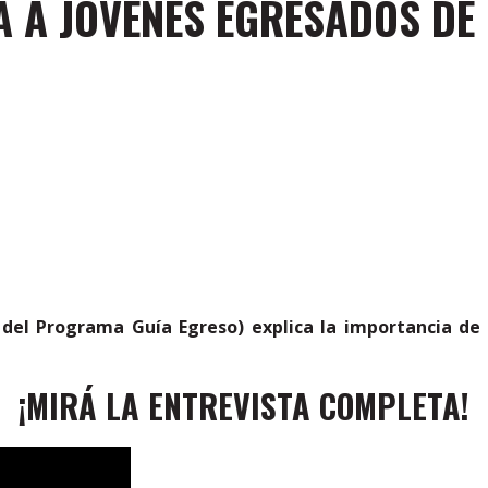
A JÓVENES EGRESADOS DE 
del Programa Guía Egreso) explica la importancia de l
¡MIRÁ LA ENTREVISTA COMPLETA!