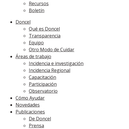
Recursos
Boletín
Doncel
Qué es Doncel
Transparencia
Equipo
Otro Modo de Cuidar
Áreas de trabajo
Incidencia e investigación
Incidencia Regional
Capacitación
Participación
Observatorio
Cómo Ayudar
Novedades
Publicaciones
De Doncel
Prensa