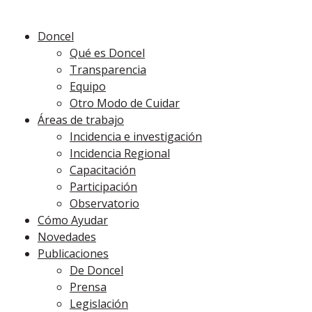
Doncel
Qué es Doncel
Transparencia
Equipo
Otro Modo de Cuidar
Áreas de trabajo
Incidencia e investigación
Incidencia Regional
Capacitación
Participación
Observatorio
Cómo Ayudar
Novedades
Publicaciones
De Doncel
Prensa
Legislación