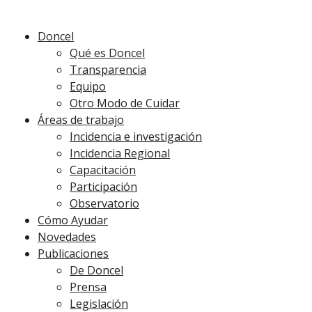
Doncel
Qué es Doncel
Transparencia
Equipo
Otro Modo de Cuidar
Áreas de trabajo
Incidencia e investigación
Incidencia Regional
Capacitación
Participación
Observatorio
Cómo Ayudar
Novedades
Publicaciones
De Doncel
Prensa
Legislación