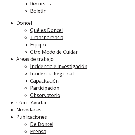
Recursos
Boletín
Doncel
Qué es Doncel
Transparencia
Equipo
Otro Modo de Cuidar
Áreas de trabajo
Incidencia e investigación
Incidencia Regional
Capacitación
Participación
Observatorio
Cómo Ayudar
Novedades
Publicaciones
De Doncel
Prensa