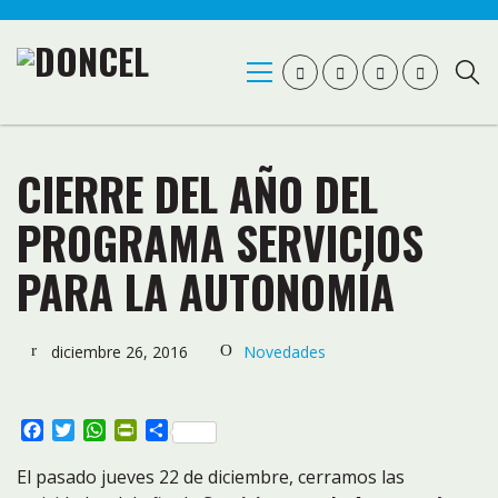
CIERRE DEL AÑO DEL
PROGRAMA SERVICIOS
PARA LA AUTONOMÍA
diciembre 26, 2016
Novedades
Facebook
Twitter
WhatsApp
PrintFriendly
Compartir
El pasado jueves 22 de diciembre, cerramos las