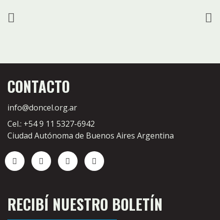
CONTACTO
info@doncel.org.ar
Cel.: +54 9 11 5327-6942
Ciudad Autónoma de Buenos Aires Argentina
RECIBÍ NUESTRO BOLETÍN