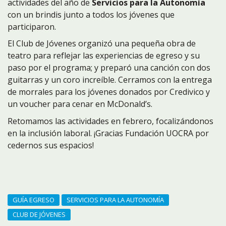
actividades del año de
Servicios para la Autonomía
con un brindis junto a todos los jóvenes que
participaron.
El Club de Jóvenes organizó una pequeña obra de
teatro para reflejar las experiencias de egreso y su
paso por el programa; y preparó una canción con dos
guitarras y un coro increíble. Cerramos con la entrega
de morrales para los jóvenes donados por Credivico y
un voucher para cenar en McDonald’s.
Retomamos las actividades en febrero, focalizándonos
en la inclusión laboral. ¡Gracias Fundación UOCRA por
cedernos sus espacios!
GUÍA EGRESO
SERVICIOS PARA LA AUTONOMÍA
CLUB DE JÓVENES