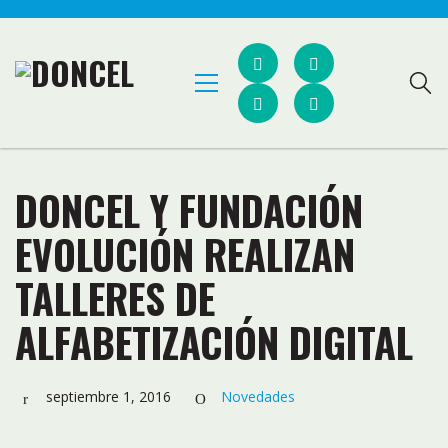
DONCEL Y FUNDACIÓN
EVOLUCIÓN REALIZAN
TALLERES DE
ALFABETIZACIÓN DIGITAL
septiembre 1, 2016
Novedades