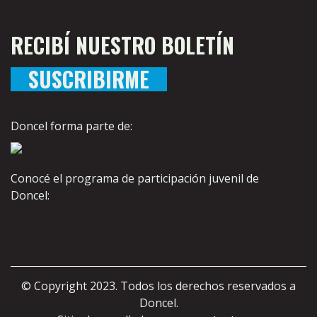
RECIBÍ NUESTRO BOLETÍN
SUSCRIBIRME
Doncel forma parte de:
Conocé el programa de participación juvenil de
Doncel:
© Copyright 2023. Todos los derechos reservados a
Doncel.