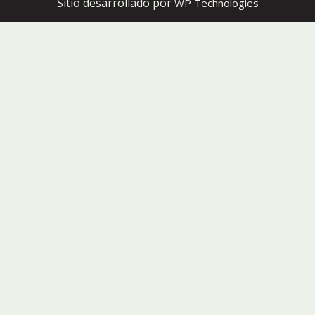
Sitio desarrollado por
WP Technologies