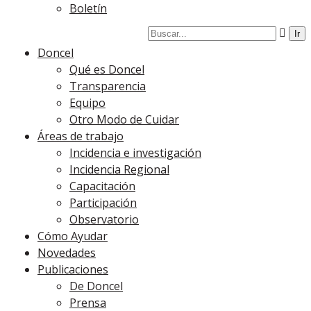
Boletín
Doncel
Qué es Doncel
Transparencia
Equipo
Otro Modo de Cuidar
Áreas de trabajo
Incidencia e investigación
Incidencia Regional
Capacitación
Participación
Observatorio
Cómo Ayudar
Novedades
Publicaciones
De Doncel
Prensa