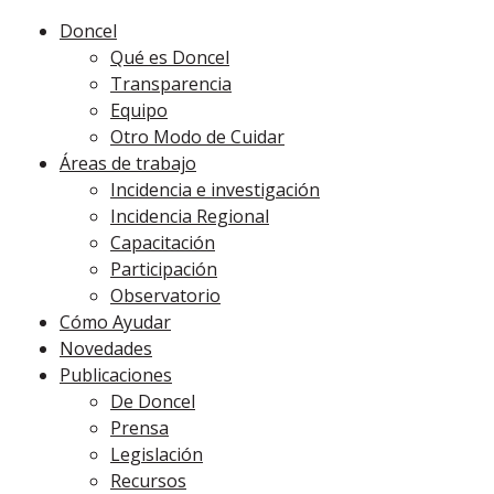
Doncel
Qué es Doncel
Transparencia
Equipo
Otro Modo de Cuidar
Áreas de trabajo
Incidencia e investigación
Incidencia Regional
Capacitación
Participación
Observatorio
Cómo Ayudar
Novedades
Publicaciones
De Doncel
Prensa
Legislación
Recursos