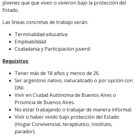
jóvenes que que viven o vivieron bajo la protección del
Estado.
Las líneas concretas de trabajo serán:
Terminalidad educativa
Empleabilidad
Ciudadanía y Participación juvenil
Requisitos
:
Tener más de 18 años y menos de 26.
Ser argentino nativo, naturalizado o por opción con
DNI.
Vivir en Ciudad Autónoma de Buenos Aires o
Provincia de Buenos Aires.
No estar trabajando o trabajar de manera informal.
Vivir o haber vivido bajo protección del Estado
(Hogar Convivencial, terapéutico, Instituto,
parador).