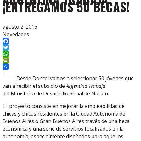
¡ENTREGAMOS 50 BECAS!
agosto 2, 2016
Novedades
Facebook
Twitter
WhatsApp
PrintFriendly
Compartir
Desde Doncel vamos a seleccionar 50 jóvenes que
van a recibir el subsidio de
Argentina Trabaja
del Ministerio de Desarrollo Social de Nación.
El proyecto consiste en mejorar la empleabilidad de
chicas y chicos residentes en la Ciudad Autónoma de
Buenos Aires o Gran Buenos Aires través de una beca
económica y una serie de servicios focalizados en la
autonomía, especialmente diseñados para aquellos