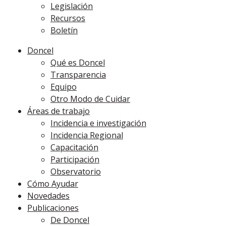
Legislación
Recursos
Boletín
Doncel
Qué es Doncel
Transparencia
Equipo
Otro Modo de Cuidar
Áreas de trabajo
Incidencia e investigación
Incidencia Regional
Capacitación
Participación
Observatorio
Cómo Ayudar
Novedades
Publicaciones
De Doncel