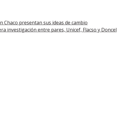
en Chaco presentan sus ideas de cambio
ra investigación entre pares, Unicef, Flacso y Doncel