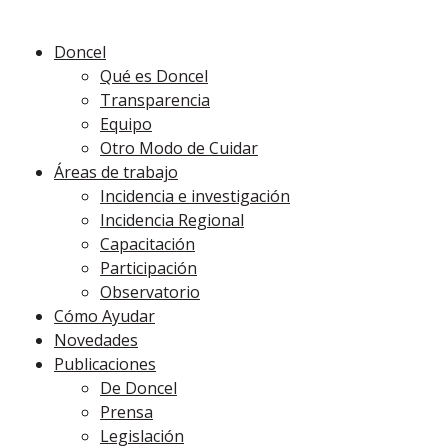
Doncel
Qué es Doncel
Transparencia
Equipo
Otro Modo de Cuidar
Áreas de trabajo
Incidencia e investigación
Incidencia Regional
Capacitación
Participación
Observatorio
Cómo Ayudar
Novedades
Publicaciones
De Doncel
Prensa
Legislación