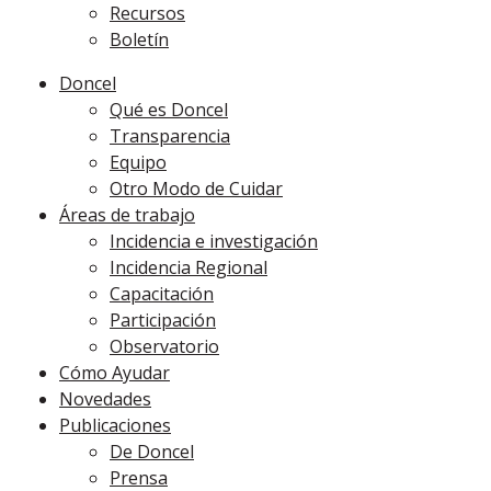
Recursos
Boletín
Doncel
Qué es Doncel
Transparencia
Equipo
Otro Modo de Cuidar
Áreas de trabajo
Incidencia e investigación
Incidencia Regional
Capacitación
Participación
Observatorio
Cómo Ayudar
Novedades
Publicaciones
De Doncel
Prensa