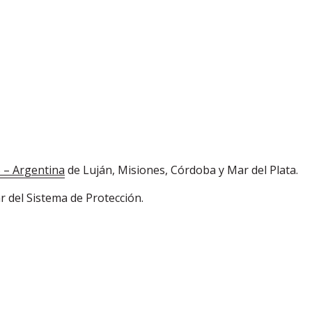
S – Argentina
de Luján, Misiones, Córdoba y Mar del Plata.
r del Sistema de Protección.