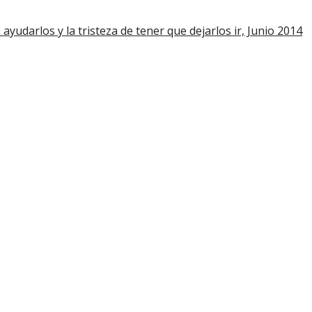
e ayudarlos y la tristeza de tener que dejarlos ir, Junio 2014