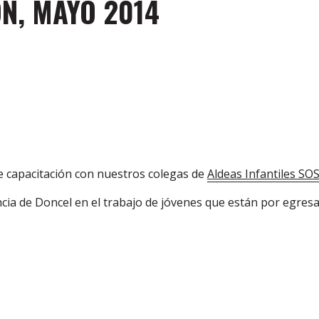
N, MAYO 2014
e capacitación con nuestros colegas de
Aldeas Infantiles SO
ncia de Doncel en el trabajo de jóvenes que están por egresa