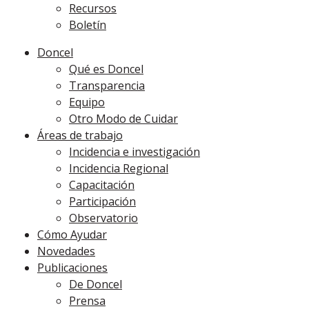
Recursos
Boletín
Doncel
Qué es Doncel
Transparencia
Equipo
Otro Modo de Cuidar
Áreas de trabajo
Incidencia e investigación
Incidencia Regional
Capacitación
Participación
Observatorio
Cómo Ayudar
Novedades
Publicaciones
De Doncel
Prensa