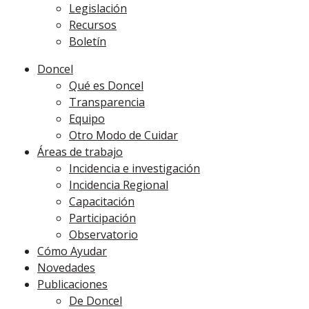
Legislación
Recursos
Boletín
Doncel
Qué es Doncel
Transparencia
Equipo
Otro Modo de Cuidar
Áreas de trabajo
Incidencia e investigación
Incidencia Regional
Capacitación
Participación
Observatorio
Cómo Ayudar
Novedades
Publicaciones
De Doncel