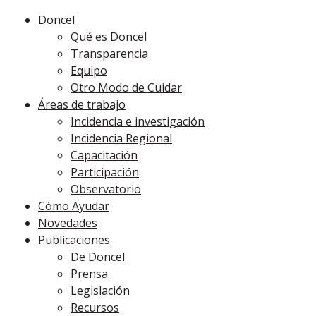
Doncel
Qué es Doncel
Transparencia
Equipo
Otro Modo de Cuidar
Áreas de trabajo
Incidencia e investigación
Incidencia Regional
Capacitación
Participación
Observatorio
Cómo Ayudar
Novedades
Publicaciones
De Doncel
Prensa
Legislación
Recursos