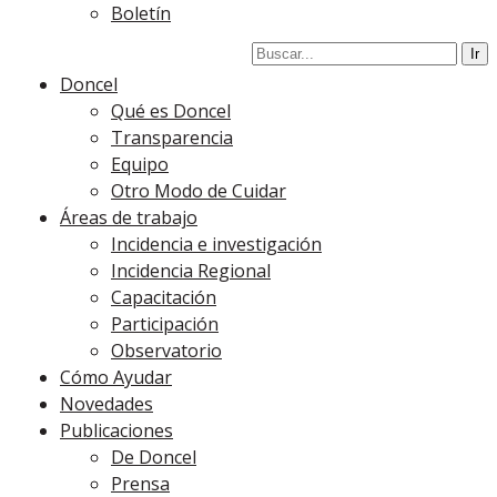
Boletín
Doncel
Qué es Doncel
Transparencia
Equipo
Otro Modo de Cuidar
Áreas de trabajo
Incidencia e investigación
Incidencia Regional
Capacitación
Participación
Observatorio
Cómo Ayudar
Novedades
Publicaciones
De Doncel
Prensa