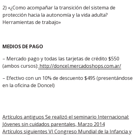
2) «¿Como acompañar la transición del sistema de
protección hacia la autonomía y la vida adulta?
Herramientas de trabajo»
MEDIOS DE PAGO
– Mercado pago y todas las tarjetas de crédito $550
(ambos cursos):
http://doncel.mercadoshops.com.ar/
– Efectivo con un 10% de descuento $495 (presentándose
en la oficina de Doncel)
Artículos antiguos
Se realizó el seminario Internacional:
Jóvenes sin cuidados parentales, Marzo 2014
Artículos siguientes
VI Congreso Mundial de la Infancia y