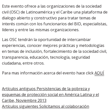
Este evento ofrece a las organizaciones de la sociedad
civil (OSC) de Latinoamérica y el Caribe una plataforma de
dialogo abierto y constructivo para tratar temas de
interés común con los funcionarios del BID, especialistas,
líderes y entre las mismas organizaciones.
Las OSC tendrán la oportunidad de intercambiar
experiencias, conocer mejores prácticas y metodologías
en temas de inclusión, fortalecimiento de la sociedad civil,
transparencia, educación, tecnología, seguridad
ciudadana, entre otros.
Para mas información acerca del evento hace click
AQUÍ
Artículos antiguos
Persistencias de la pobreza y
esquemas de protección social en América Latina y el
Caribe, Noviembre 2013
Artículos siguientes
Solicitamos al colaboración