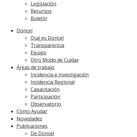
Legislación
Recursos
Boletín
Doncel
Qué es Doncel
Transparencia
Equipo
Otro Modo de Cuidar
Áreas de trabajo
Incidencia e investigación
Incidencia Regional
Capacitación
Participación
Observatorio
Cómo Ayudar
Novedades
Publicaciones
De Doncel