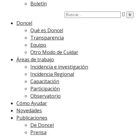
Boletín
Doncel
Qué es Doncel
Transparencia
Equipo
Otro Modo de Cuidar
Áreas de trabajo
Incidencia e investigación
Incidencia Regional
Capacitación
Participación
Observatorio
Cómo Ayudar
Novedades
Publicaciones
De Doncel
Prensa