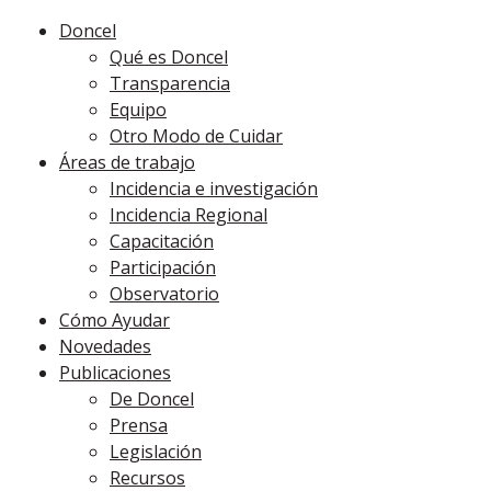
Doncel
Qué es Doncel
Transparencia
Equipo
Otro Modo de Cuidar
Áreas de trabajo
Incidencia e investigación
Incidencia Regional
Capacitación
Participación
Observatorio
Cómo Ayudar
Novedades
Publicaciones
De Doncel
Prensa
Legislación
Recursos