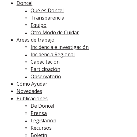
Doncel
Qué es Doncel
Transparencia
Equipo
Otro Modo de Cuidar
Áreas de trabajo
Incidencia e investigación
Incidencia Regional
Capacitación
Participación
Observatorio
Cómo Ayudar
Novedades
Publicaciones
De Doncel
Prensa
Legislación
Recursos
Boletín