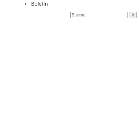
Boletín