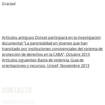
Gracias!
Artículos antiguos
Doncel participará en la investigación
documental “La parentalidad en jóvenes que han
transitado por instituciones convivenciales del sistema de
protección de derechos en la CABA”, Octubre 2013
Artículos siguientes
Basta de violencia. Guía de
orientaciones y recursos, Unicef, Noviembre 2013
CONTACTO
info@doncel.org.ar