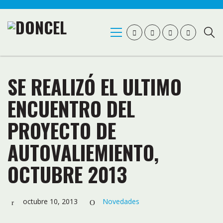
SE REALIZÓ EL ULTIMO
ENCUENTRO DEL
PROYECTO DE
AUTOVALIEMIENTO,
OCTUBRE 2013
octubre 10, 2013
Novedades