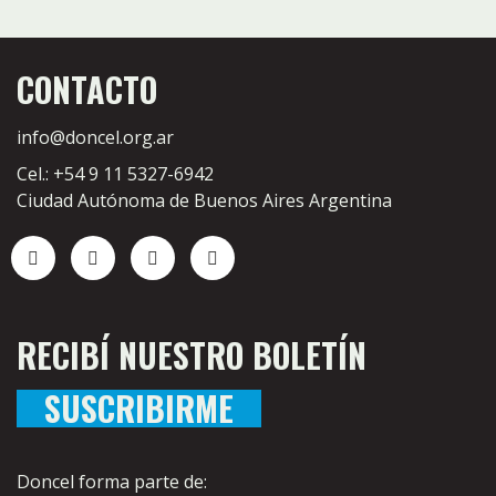
CONTACTO
info@doncel.org.ar
Cel.: +54 9 11 5327-6942
Ciudad Autónoma de Buenos Aires Argentina
RECIBÍ NUESTRO BOLETÍN
SUSCRIBIRME
Doncel forma parte de: