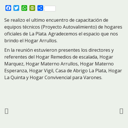
Facebook
Twitter
WhatsApp
PrintFriendly
Compartir
Se realizo el ultimo encuentro de capacitación de
equipos técnicos (Proyecto Autovalimiento) de hogares
oficiales de La Plata. Agradecemos el espacio que nos
brindo el Hogar Arrullos.
En la reunión estuvieron presentes los directores y
referentes del Hogar Remedios de escalada, Hogar
Marquez, Hogar Materno Arrullos, Hogar Materno
Esperanza, Hogar Vigil, Casa de Abrigo La Plata, Hogar
La Quinta y Hogar Convivencial para Varones.