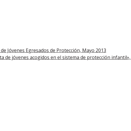
a de Jóvenes Egresados de Protección, Mayo 2013
lta de jóvenes acogidos en el sistema de protección infantil»