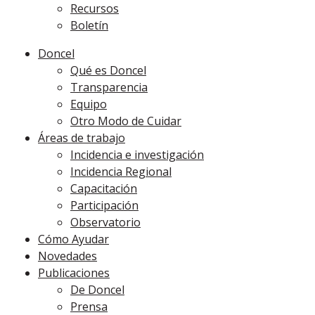
Recursos
Boletín
Doncel
Qué es Doncel
Transparencia
Equipo
Otro Modo de Cuidar
Áreas de trabajo
Incidencia e investigación
Incidencia Regional
Capacitación
Participación
Observatorio
Cómo Ayudar
Novedades
Publicaciones
De Doncel
Prensa