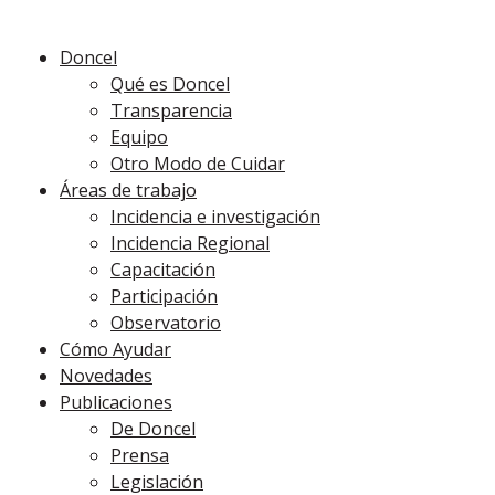
Doncel
Qué es Doncel
Transparencia
Equipo
Otro Modo de Cuidar
Áreas de trabajo
Incidencia e investigación
Incidencia Regional
Capacitación
Participación
Observatorio
Cómo Ayudar
Novedades
Publicaciones
De Doncel
Prensa
Legislación