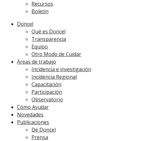
Recursos
Boletín
Doncel
Qué es Doncel
Transparencia
Equipo
Otro Modo de Cuidar
Áreas de trabajo
Incidencia e investigación
Incidencia Regional
Capacitación
Participación
Observatorio
Cómo Ayudar
Novedades
Publicaciones
De Doncel
Prensa