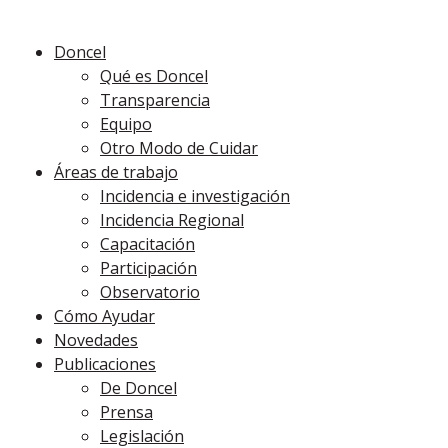
Doncel
Qué es Doncel
Transparencia
Equipo
Otro Modo de Cuidar
Áreas de trabajo
Incidencia e investigación
Incidencia Regional
Capacitación
Participación
Observatorio
Cómo Ayudar
Novedades
Publicaciones
De Doncel
Prensa
Legislación