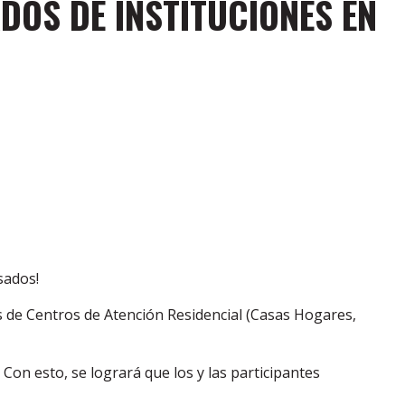
DOS DE INSTITUCIONES EN
sados!
s de Centros de Atención Residencial (Casas Hogares,
Con esto, se logrará que los y las participantes