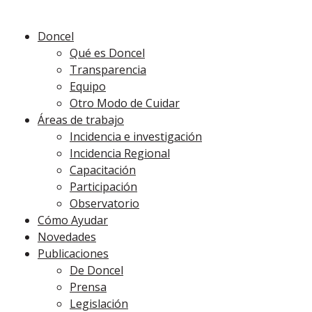
Doncel
Qué es Doncel
Transparencia
Equipo
Otro Modo de Cuidar
Áreas de trabajo
Incidencia e investigación
Incidencia Regional
Capacitación
Participación
Observatorio
Cómo Ayudar
Novedades
Publicaciones
De Doncel
Prensa
Legislación