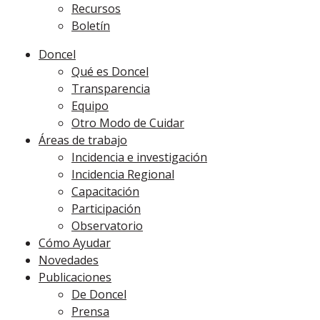
Recursos
Boletín
Doncel
Qué es Doncel
Transparencia
Equipo
Otro Modo de Cuidar
Áreas de trabajo
Incidencia e investigación
Incidencia Regional
Capacitación
Participación
Observatorio
Cómo Ayudar
Novedades
Publicaciones
De Doncel
Prensa