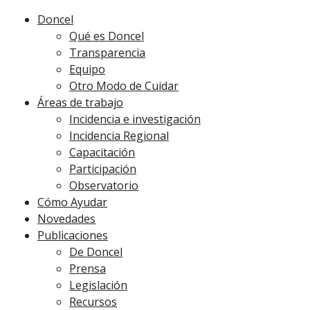
Doncel
Qué es Doncel
Transparencia
Equipo
Otro Modo de Cuidar
Áreas de trabajo
Incidencia e investigación
Incidencia Regional
Capacitación
Participación
Observatorio
Cómo Ayudar
Novedades
Publicaciones
De Doncel
Prensa
Legislación
Recursos