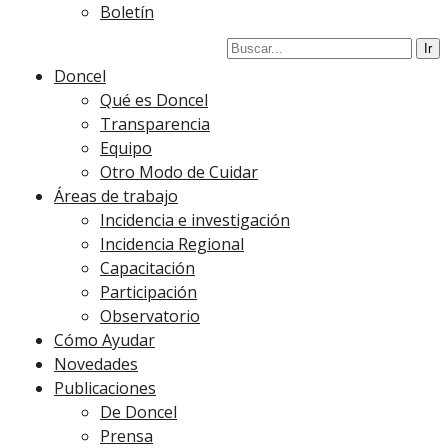
Boletín
Doncel
Qué es Doncel
Transparencia
Equipo
Otro Modo de Cuidar
Áreas de trabajo
Incidencia e investigación
Incidencia Regional
Capacitación
Participación
Observatorio
Cómo Ayudar
Novedades
Publicaciones
De Doncel
Prensa