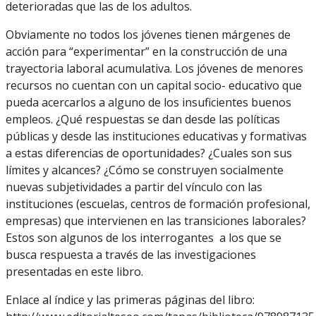
deterioradas que las de los adultos.
Obviamente no todos los jóvenes tienen márgenes de
acción para “experimentar” en la construcción de una
trayectoria laboral acumulativa. Los jóvenes de menores
recursos no cuentan con un capital socio- educativo que
pueda acercarlos a alguno de los insuficientes buenos
empleos. ¿Qué respuestas se dan desde las políticas
públicas y desde las instituciones educativas y formativas
a estas diferencias de oportunidades? ¿Cuales son sus
límites y alcances? ¿Cómo se construyen socialmente
nuevas subjetividades a partir del vínculo con las
instituciones (escuelas, centros de formación profesional,
empresas) que intervienen en las transiciones laborales?
Estos son algunos de los interrogantes a los que se
busca respuesta a través de las investigaciones
presentadas en este libro.
Enlace al índice y las primeras páginas del libro: