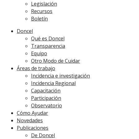
Legislación
Recursos
Boletín
Doncel
Qué es Doncel
Transparencia
Equipo
Otro Modo de Cuidar
Áreas de trabajo
Incidencia e investigación
Incidencia Regional
Capacitación
Participación
Observatorio
Cómo Ayudar
Novedades
Publicaciones
De Doncel