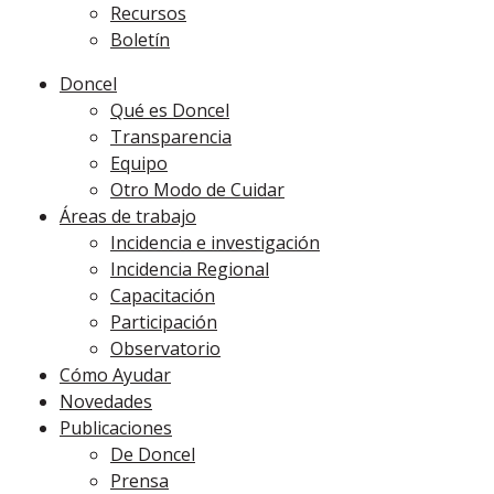
Recursos
Boletín
Doncel
Qué es Doncel
Transparencia
Equipo
Otro Modo de Cuidar
Áreas de trabajo
Incidencia e investigación
Incidencia Regional
Capacitación
Participación
Observatorio
Cómo Ayudar
Novedades
Publicaciones
De Doncel
Prensa