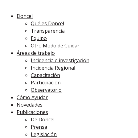
Doncel
Qué es Doncel
Transparencia
Equipo
Otro Modo de Cuidar
Áreas de trabajo
Incidencia e investigación
Incidencia Regional
Capacitación
Participación
Observatorio
Cómo Ayudar
Novedades
Publicaciones
De Doncel
Prensa
Legislación