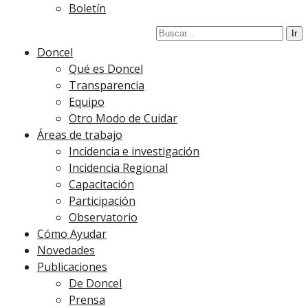
Boletín
Doncel
Qué es Doncel
Transparencia
Equipo
Otro Modo de Cuidar
Áreas de trabajo
Incidencia e investigación
Incidencia Regional
Capacitación
Participación
Observatorio
Cómo Ayudar
Novedades
Publicaciones
De Doncel
Prensa