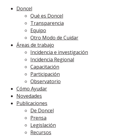
Doncel
Qué es Doncel
Transparencia
Equipo
Otro Modo de Cuidar
Áreas de trabajo
Incidencia e investigación
Incidencia Regional
Capacitación
Participación
Observatorio
Cómo Ayudar
Novedades
Publicaciones
De Doncel
Prensa
Legislación
Recursos