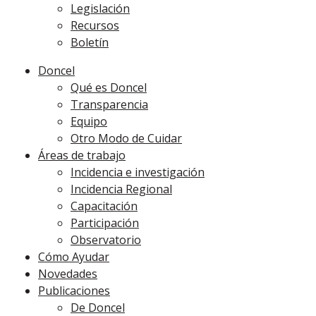
Legislación
Recursos
Boletín
Doncel
Qué es Doncel
Transparencia
Equipo
Otro Modo de Cuidar
Áreas de trabajo
Incidencia e investigación
Incidencia Regional
Capacitación
Participación
Observatorio
Cómo Ayudar
Novedades
Publicaciones
De Doncel