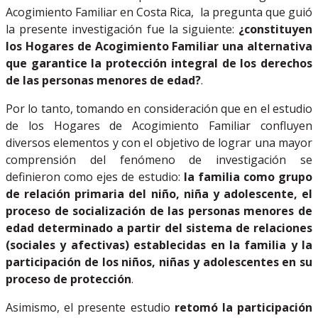
Acogimiento Familiar en Costa Rica, la pregunta que guió
la presente investigación fue la siguiente:
¿constituyen
los Hogares de Acogimiento Familiar una alternativa
que garantice la protección integral de los derechos
de las personas menores de edad?
.
Por lo tanto, tomando en consideración que en el estudio
de los Hogares de Acogimiento Familiar confluyen
diversos elementos y con el objetivo de lograr una mayor
comprensión del fenómeno de investigación se
definieron como ejes de estudio:
la familia como grupo
de relación primaria del niño, niña y adolescente, el
proceso de socialización de las personas menores de
edad determinado a partir del sistema de relaciones
(sociales y afectivas) establecidas en la familia y la
participación de los niños, niñas y adolescentes en su
proceso de protección
.
Asimismo, el presente estudio
retomó la participación