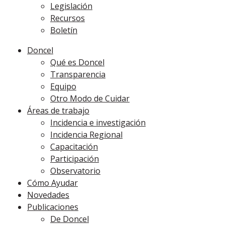
Legislación
Recursos
Boletín
Doncel
Qué es Doncel
Transparencia
Equipo
Otro Modo de Cuidar
Áreas de trabajo
Incidencia e investigación
Incidencia Regional
Capacitación
Participación
Observatorio
Cómo Ayudar
Novedades
Publicaciones
De Doncel