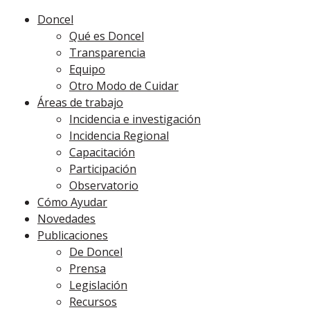
Doncel
Qué es Doncel
Transparencia
Equipo
Otro Modo de Cuidar
Áreas de trabajo
Incidencia e investigación
Incidencia Regional
Capacitación
Participación
Observatorio
Cómo Ayudar
Novedades
Publicaciones
De Doncel
Prensa
Legislación
Recursos