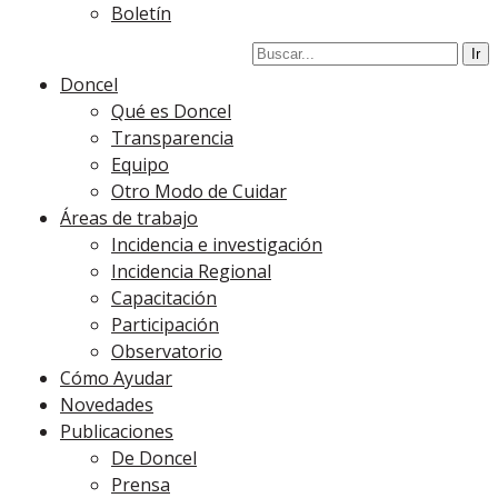
Boletín
Doncel
Qué es Doncel
Transparencia
Equipo
Otro Modo de Cuidar
Áreas de trabajo
Incidencia e investigación
Incidencia Regional
Capacitación
Participación
Observatorio
Cómo Ayudar
Novedades
Publicaciones
De Doncel
Prensa