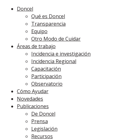
Doncel
Qué es Doncel
Transparencia
Equipo
Otro Modo de Cuidar
Áreas de trabajo
Incidencia e investigación
Incidencia Regional
Capacitación
Participación
Observatorio
Cómo Ayudar
Novedades
Publicaciones
De Doncel
Prensa
Legislación
Recursos