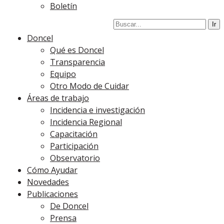
Boletín
Doncel
Qué es Doncel
Transparencia
Equipo
Otro Modo de Cuidar
Áreas de trabajo
Incidencia e investigación
Incidencia Regional
Capacitación
Participación
Observatorio
Cómo Ayudar
Novedades
Publicaciones
De Doncel
Prensa