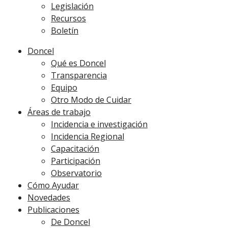
Legislación
Recursos
Boletín
Doncel
Qué es Doncel
Transparencia
Equipo
Otro Modo de Cuidar
Áreas de trabajo
Incidencia e investigación
Incidencia Regional
Capacitación
Participación
Observatorio
Cómo Ayudar
Novedades
Publicaciones
De Doncel