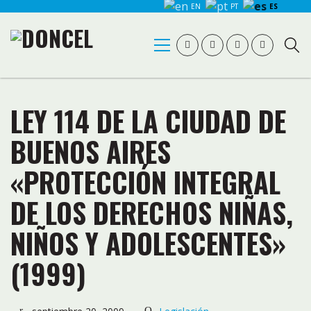
EN
PT
ES
LEY 114 DE LA CIUDAD DE
BUENOS AIRES
«PROTECCIÓN INTEGRAL
DE LOS DERECHOS NIÑAS,
NIÑOS Y ADOLESCENTES»
(1999)