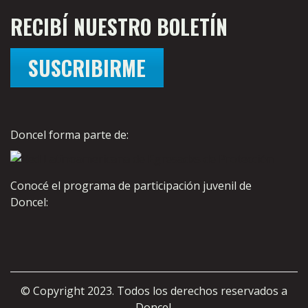
RECIBÍ NUESTRO BOLETÍN
SUSCRIBIRME
Doncel forma parte de:
Conocé el programa de participación juvenil de
Doncel:
© Copyright 2023. Todos los derechos reservados a
Doncel.