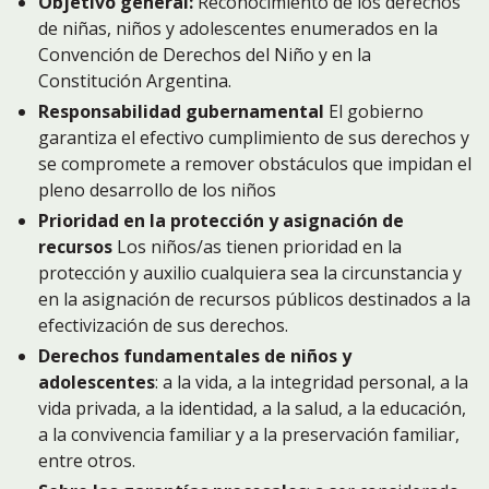
Objetivo general:
Reconocimiento de los derechos
de niñas, niños y adolescentes enumerados en la
Convención de Derechos del Niño y en la
Constitución Argentina.
Responsabilidad gubernamental
El gobierno
garantiza el efectivo cumplimiento de sus derechos y
se compromete a remover obstáculos que impidan el
pleno desarrollo de los niños
Prioridad en la protección y asignación de
recursos
Los niños/as tienen prioridad en la
protección y auxilio cualquiera sea la circunstancia y
en la asignación de recursos públicos destinados a la
efectivización de sus derechos.
Derechos fundamentales de niños y
adolescentes
: a la vida, a la integridad personal, a la
vida privada, a la identidad, a la salud, a la educación,
a la convivencia familiar y a la preservación familiar,
entre otros.