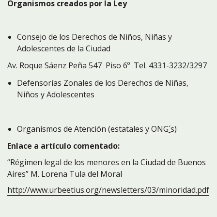
Organismos creados por la Ley
Consejo de los Derechos de Niños, Niñas y
Adolescentes de la Ciudad
Av. Roque Sáenz Peña 547 Piso 6º Tel. 4331-3232/3297
Defensorías Zonales de los Derechos de Niñas,
Niños y Adolescentes
Organismos de Atención (estatales y ONG
´
s)
Enlace a artículo comentado:
“Régimen legal de los menores en la Ciudad de Buenos
Aires” M. Lorena Tula del Moral
http://www.urbeetius.org/newsletters/03/minoridad.pdf