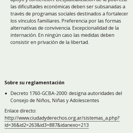
las dificultades económicas deben ser subsanadas a
través de programas sociales destinados a fortalecer
los vínculos familiares. Preferencia por las formas
alternativas de convivencia. Excepcionalidad de la
internación. En ningún caso las medidas deben
consistir en privación de la libertad.
Sobre su reglamentación
Decreto 1760-GCBA-2000: designa autoridades del
Consejo de Niños, Niñas y Adolescentes
Enlace directo:
http://www.ciudadyderechos.org.ar/sistemas_a.php?
id=36&id2=263&id3=887&idanexo=213