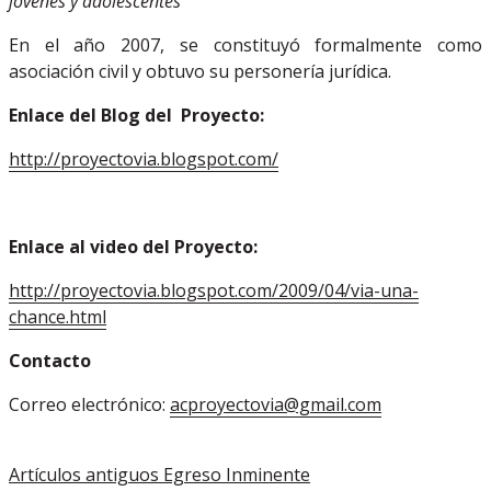
jóvenes y adolescentes
En el año 2007, se constituyó formalmente como
asociación civil y obtuvo su personería jurídica.
Enlace del Blog del Proyecto:
http://proyectovia.blogspot.com/
Enlace al video del Proyecto:
http://proyectovia.blogspot.com/2009/04/via-una-
chance.html
Contacto
Correo electrónico:
acproyectovia@gmail.com
Artículos antiguos
Egreso Inminente