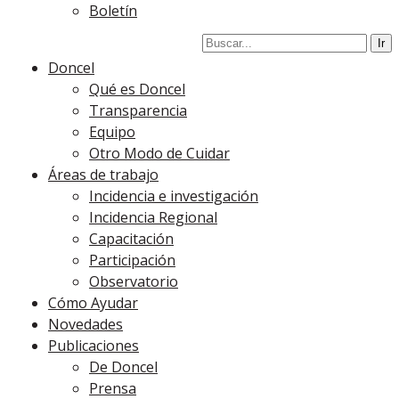
Boletín
Doncel
Qué es Doncel
Transparencia
Equipo
Otro Modo de Cuidar
Áreas de trabajo
Incidencia e investigación
Incidencia Regional
Capacitación
Participación
Observatorio
Cómo Ayudar
Novedades
Publicaciones
De Doncel
Prensa