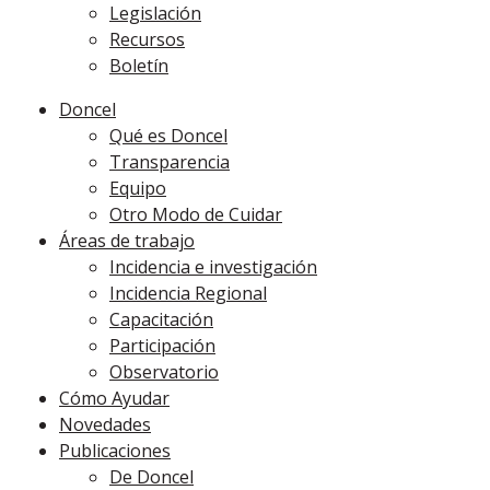
Legislación
Recursos
Boletín
Doncel
Qué es Doncel
Transparencia
Equipo
Otro Modo de Cuidar
Áreas de trabajo
Incidencia e investigación
Incidencia Regional
Capacitación
Participación
Observatorio
Cómo Ayudar
Novedades
Publicaciones
De Doncel