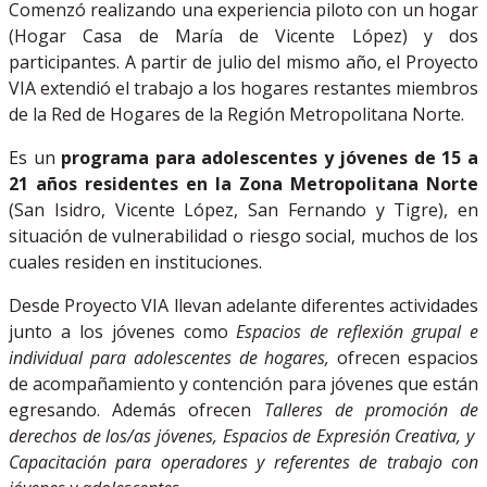
Comenzó realizando una experiencia piloto con un hogar
(Hogar Casa de María de Vicente López) y dos
participantes. A partir de julio del mismo año, el Proyecto
VIA extendió el trabajo a los hogares restantes miembros
de la Red de Hogares de la Región Metropolitana Norte.
Es un
programa para adolescentes y jóvenes de 15 a
21 años residentes en la Zona Metropolitana Norte
(San Isidro, Vicente López, San Fernando y Tigre), en
situación de vulnerabilidad o riesgo social, muchos de los
cuales residen en instituciones.
Desde Proyecto VIA llevan adelante diferentes actividades
junto a los jóvenes como
Espacios de reflexión grupal e
individual para adolescentes de hogares,
ofrecen espacios
de acompañamiento y contención para jóvenes que están
egresando. Además ofrecen
Talleres de promoción de
derechos de los/as jóvenes, Espacios de Expresión Creativa, y
Capacitación para operadores y referentes de trabajo con