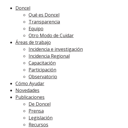
Doncel
Qué es Doncel
Transparencia
Equipo
Otro Modo de Cuidar
Áreas de trabajo
Incidencia e investigación
Incidencia Regional
Capacitación
Participación
Observatorio
Cómo Ayudar
Novedades
Publicaciones
De Doncel
Prensa
Legislación
Recursos