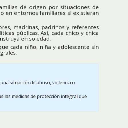
amilias de origen por situaciones de
o en entornos familiares si existieran
ores, madrinas, padrinos y referentes
cas públicas. Así, cada chico y chica
nstruya en soledad.
que cada niño, niña y adolescente sin
grales.
una situación de abuso, violencia o
s las medidas de protección integral que