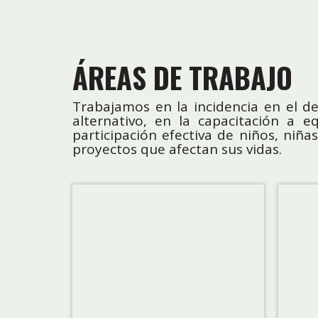
ÁREAS DE TRABAJO
Trabajamos en la incidencia en el des
alternativo, en la capacitación a
participación efectiva de niños, niñ
proyectos que afectan sus vidas.