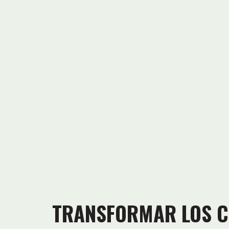
TRANSFORMAR LOS C