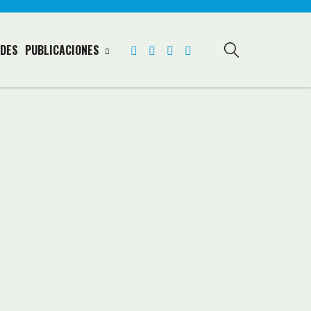
DES
PUBLICACIONES