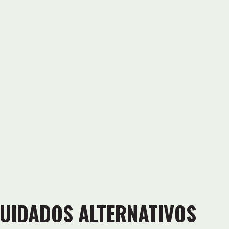
UIDADOS ALTERNATIVOS