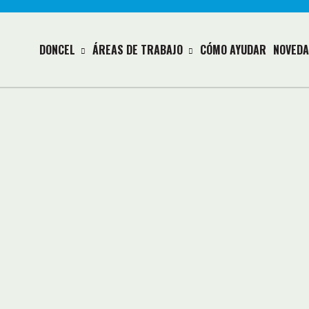
DONCEL
ÁREAS DE TRABAJO
CÓMO AYUDAR
NOVEDA