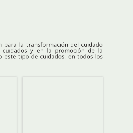
ión para la transformación del cuidado
e cuidados y en la promoción de la
o este tipo de cuidados, en todos los